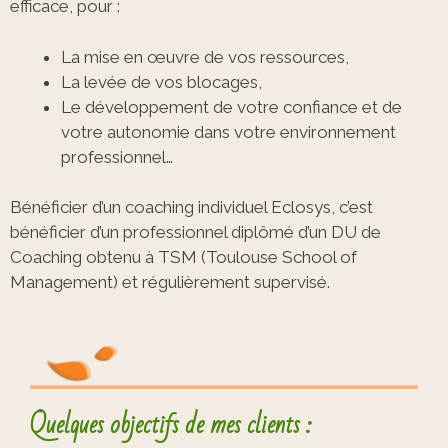
efficace, pour :
La mise en œuvre de vos ressources,
La levée de vos blocages,
Le développement de votre confiance et de
votre autonomie dans votre environnement
professionnel…
Bénéficier d’un coaching individuel Eclosys, c’est
bénéficier d’un professionnel diplômé d’un DU de
Coaching obtenu à TSM (Toulouse School of
Management) et régulièrement supervisé.
Quelques objectifs de mes clients :