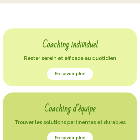
Coaching individuel
Rester serein et efficace au quotidien
En savoir plus
Coaching d’équipe
Trouver les solutions pertinentes et durables
En savoir plus