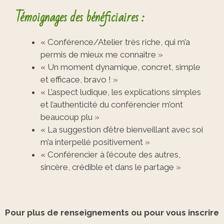
Témoignages des bénéficiaires :
« Conférence/Atelier très riche, qui m’a
permis de mieux me connaître »
« Un moment dynamique, concret, simple
et efficace, bravo ! »
« L’aspect ludique, les explications simples
et l’authenticité du conférencier m’ont
beaucoup plu »
« La suggestion d’être bienveillant avec soi
m’a interpellé positivement »
« Conférencier à l’écoute des autres,
sincère, crédible et dans le partage »
Pour plus de renseignements ou pour vous inscrire