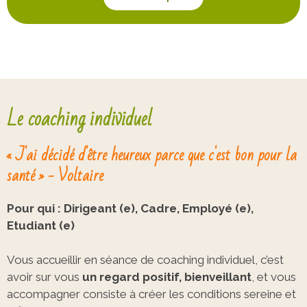
Le coaching individuel
« J'ai décidé d'être heureux parce que c'est bon pour la
santé » - Voltaire
Pour qui : Dirigeant (e), Cadre, Employé (e),
Etudiant (e)
Vous accueillir en séance de coaching individuel, c’est
avoir sur vous
un regard positif, bienveillant
, et vous
accompagner consiste à créer les conditions sereine et