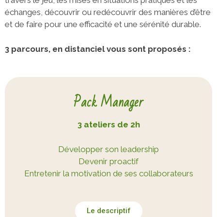
travers le jeu, les mises en situations pratiques et les
échanges, découvrir ou redécouvrir des manières d’être
et de faire pour une efficacité et une sérénité durable.
3 parcours, en distanciel vous sont proposés :
Pack Manager
3 ateliers de 2h
Développer son leadership
Devenir proactif
Entretenir la motivation de ses collaborateurs
Le descriptif