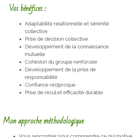
Vos bénéfices :
Adaptabilité relationnelle et sérénité
collective
Prise de décision collective
Développement de la connaissance
mutuelle
Cohésion du groupe renforcée
Développement de la prise de
responsabilité
Confiance réciproque
Prise de recul et efficacité durable
Mon approche méthodologique
Vous rencontrer pour comprendre ce qui motive