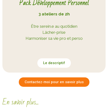
Pack Développement Personnel
3 ateliers de 2h
Être serein.e au quotidien
Lâcher-prise
Harmoniser sa vie pro et perso
Le descriptif
Contactez-moi pour en savoir plus
En savoir plus...