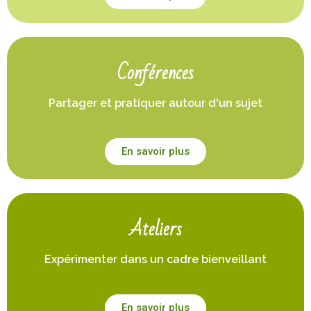
Conférences
Partager et pratiquer autour d'un sujet
En savoir plus
Ateliers
Expérimenter dans un cadre bienveillant
En savoir plus