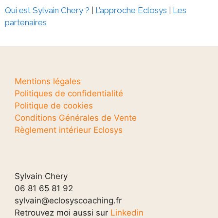
Qui est Sylvain Chery ?
|
L’approche Eclosys
|
Les
partenaires
Mentions légales
Politiques de confidentialité
Politique de cookies
Conditions Générales de Vente
Règlement intérieur Eclosys
Sylvain Chery
06 81 65 81 92
sylvain@eclosyscoaching.fr
Retrouvez moi aussi sur
Linkedin