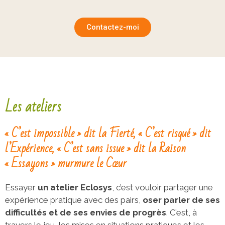
Contactez-moi
Les ateliers
« C’est impossible » dit la Fierté, « C’est risqué » dit
l’Expérience, « C’est sans issue » dit la Raison
« Essayons » murmure le Cœur
Essayer
un atelier Eclosys
, c’est vouloir partager une
expérience pratique avec des pairs,
oser parler de ses
difficultés et de ses envies de progrès
. C’est, à