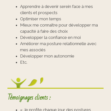
Apprendre à devenir serein face à mes
clients et prospects
Optimiser mon temps
Mieux me connaître pour développer ma
capacité à faire des choix
Développer la confiance en moi
Améliorer ma posture relationnelle avec
mes associés
Développer mon autonomie
Etc.
Témoignages clients :
« Je profite chaque jour des postures