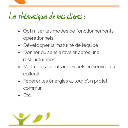
Les thématiques de mes clients :
Optimiser les modes de fonctionnements
opérationnels
Développer la maturité de l’équipe
Donner du sens à l’avenir après une
restructuration
Mettre les talents individuels au service du
collectif
Fédérer les énergies autour d’un projet
commun
Etc.