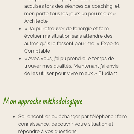
acquises lors des séances de coaching, et
m’en porte tous les jours un peu mieux »
Architecte
« J’ai pu retrouver de l’énergie et faire
évoluer ma situation sans attendre des
autres qu’ils le fassent pour moi » Experte
Comptable
« Avec vous, j’ai pu prendre le temps de
trouver mes qualités. Maintenant j’ai envie
de les utiliser pour vivre mieux » Etudiant
Mon approche méthodologique
Se rencontrer ou échanger par téléphone : faire
connaissance, découvrir votre situation et
répondre à vos questions