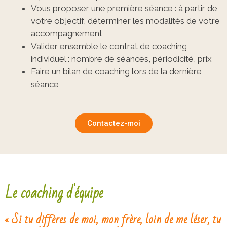
Vous proposer une première séance : à partir de
votre objectif, déterminer les modalités de votre
accompagnement
Valider ensemble le contrat de coaching
individuel : nombre de séances, périodicité, prix
Faire un bilan de coaching lors de la dernière
séance
Contactez-moi
Le coaching d'équipe
« Si tu diffères de moi, mon frère, loin de me léser, tu