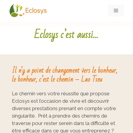
Eclosys c’est aussi…
Il n’y a point de changement vers le bonheur,
le bonheur, c’est le chemin – Lao Tseu
Le chemin vers votre réussite que propose
Eclosys est l’occasion de vivre et découvrir
diverses prestations prenant en compte votre
singularité. Prêt à prendre des chemins de
traverse pour rester serein dans la difficulté et
être efficace dans ce que vous entreprenez ?