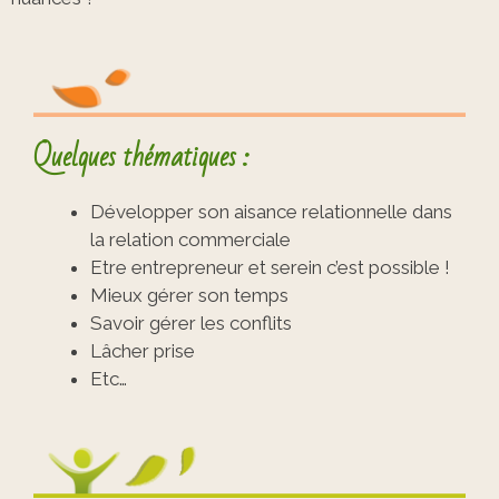
Quelques thématiques :
Développer son aisance relationnelle dans
la relation commerciale
Etre entrepreneur et serein c’est possible !
Mieux gérer son temps
Savoir gérer les conflits
Lâcher prise
Etc…