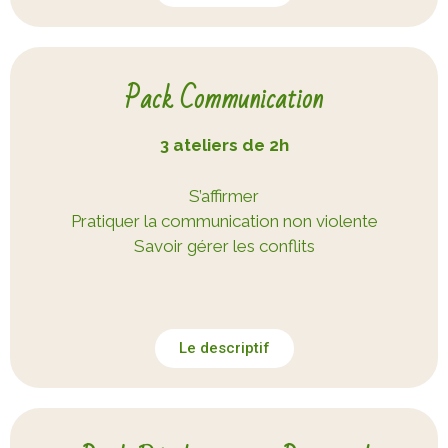
Pack Communication
3 ateliers de 2h
S’affirmer
Pratiquer la communication non violente
Savoir gérer les conflits
Le descriptif