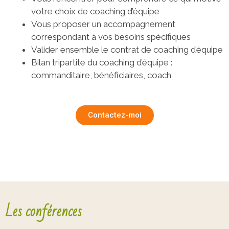
votre choix de coaching d’équipe
Vous proposer un accompagnement
correspondant à vos besoins spécifiques
Valider ensemble le contrat de coaching d’équipe
Bilan tripartite du coaching d’équipe :
commanditaire, bénéficiaires, coach
Contactez-moi
Les conférences