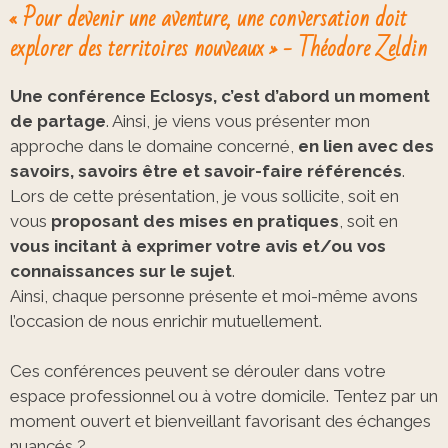
« Pour devenir une aventure, une conversation doit
explorer des territoires nouveaux » - Théodore Zeldin
Une conférence Eclosys, c’est d’abord un moment
de partage
. Ainsi, je viens vous présenter mon
approche dans le domaine concerné,
en lien avec des
savoirs, savoirs être et savoir-faire référencés
.
Lors de cette présentation, je vous sollicite, soit en
vous
proposant des mises en pratiques
, soit en
vous incitant à exprimer votre avis et/ou vos
connaissances sur le sujet
.
Ainsi, chaque personne présente et moi-même avons
l’occasion de nous enrichir mutuellement.
Ces conférences peuvent se dérouler dans votre
espace professionnel ou à votre domicile. Tentez par un
moment ouvert et bienveillant favorisant des échanges
nuancés ?