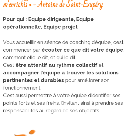
m'enrichis » - Antoine de Saint-Exupéry
Pour qui : Equipe dirigeante, Equipe
opérationnelle, Equipe projet
Vous accueillir en séance de coaching d’équipe, c’est
commencer par
écouter ce que dit votre équipe
,
comment elle le dit, et qui le dit.
C’est
être attentif au rythme collectif
et
accompagner l’équipe à trouver les solutions
pertinentes et durables
pour améliorer son
fonctionnement.
C’est aussi permettre à votre équipe d’identifier ses
points forts et ses freins, l’invitant ainsi à prendre ses
responsabilités au regard de ses objectifs.