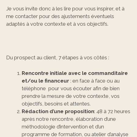
Je vous invite donc à les lire pour vous inspirer, et à
me contacter pour des ajustements éventuels
adaptés à votre contexte et à vos objectifs.
Du prospect au client, 7 étapes à vos côtés :
Rencontre initiale avec le commanditaire
et/ou le financeur
: en face à face ou au
téléphone pour vous écouter afin de bien
prendre la mesure de votre contexte, vos
objectifs, besoins et attentes.
Rédaction d’une proposition
: 48 à 72 heures
après notre rencontre, élaboration d’une
méthodologie d’intervention et d’un
programme de formation, ou atelier d’analyse