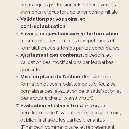
de pratiques professionnels en lien avec les
éléments retenus lors de la rencontre initiale
Validation par vos soins, et
contractualisation
Envoi d’un questionnaire ante-formation
pour un état des lieux des compétences et
formulation des attentes par les bénéficiaires
Ajustement des contenus
, si besoin, et
validation des modifications par les parties
prenantes
Mise en place de l’action
: déroulé de la
formation et des modalités de suivi (quiz de
connaissances, évaluation de la satisfaction et
des acquis à chaud, bilan à chaud)
Evaluation et bilan à froid
: envoi aux
bénéficiaires de l’évaluation des acquis à froid,
et bilan final avec les parties prenantes
(Financeur, commanditaire, et représentant