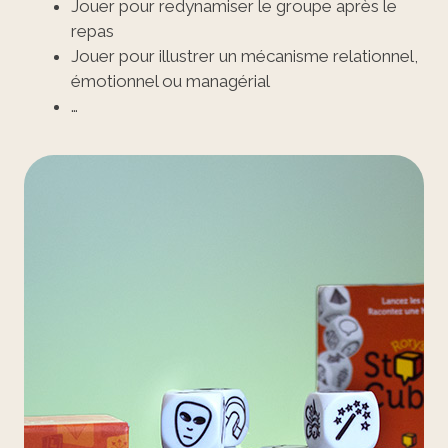
Jouer pour redynamiser le groupe après le
repas
Jouer pour illustrer un mécanisme relationnel,
émotionnel ou managérial
…