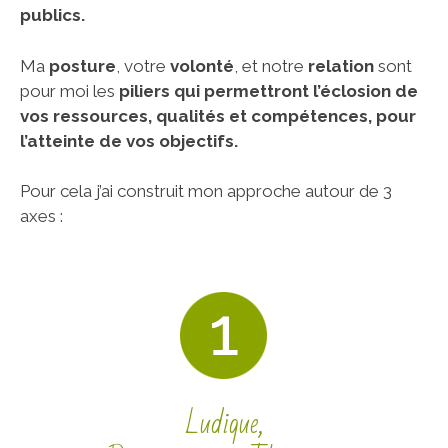
publics.
Ma
posture
, votre
volonté
, et notre
relation
sont
pour moi les
piliers qui permettront l’éclosion de
vos ressources, qualités et compétences, pour
l’atteinte de vos objectifs.
Pour cela j’ai construit mon approche autour de 3
axes :
Ludique,