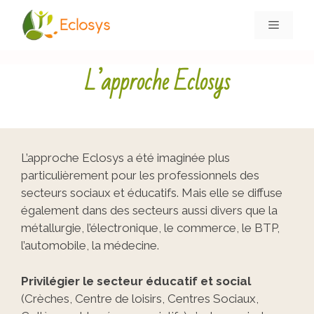
L’approche Eclosys
L’approche Eclosys a été imaginée plus
particulièrement pour les professionnels des
secteurs sociaux et éducatifs. Mais elle se diffuse
également dans des secteurs aussi divers que la
métallurgie, l’électronique, le commerce, le BTP,
l’automobile, la médecine.
Privilégier le secteur éducatif et social
(Crèches, Centre de loisirs, Centres Sociaux,