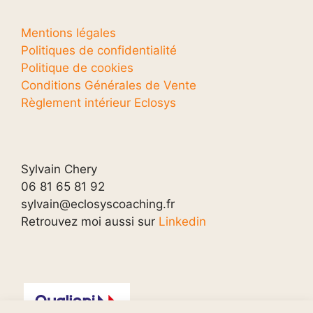
Mentions légales
Politiques de confidentialité
Politique de cookies
Conditions Générales de Vente
Règlement intérieur Eclosys
Sylvain Chery
06 81 65 81 92
sylvain@eclosyscoaching.fr
Retrouvez moi aussi sur
Linkedin