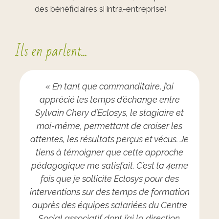
des bénéficiaires si intra-entreprise)
Ils en parlent...
« En tant que commanditaire, j’ai
apprécié les temps d’échange entre
Sylvain Chery d’Eclosys, le stagiaire et
moi-même, permettant de croiser les
attentes, les résultats perçus et vécus. Je
tiens à témoigner que cette approche
pédagogique me satisfait. C’est la 4eme
fois que je sollicite Eclosys pour des
interventions sur des temps de formation
auprès des équipes salariées du Centre
Social associatif dont j’ai la direction.