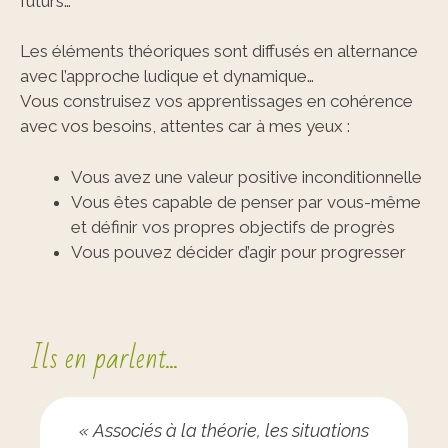
futurs…
Les éléments théoriques sont diffusés en alternance
avec l’approche ludique et dynamique…
Vous construisez vos apprentissages en cohérence
avec vos besoins, attentes car à mes yeux :
Vous avez une valeur positive inconditionnelle
Vous êtes capable de penser par vous-même
et définir vos propres objectifs de progrès
Vous pouvez décider d’agir pour progresser
Ils en parlent...
« Associés à la théorie, les situations