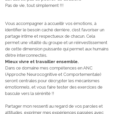
Pas de vie, tout simplement !!!
Vous accompagner à accueillir vos émotions, à
identifier le besoin caché derrière, c’est favoriser un
partage intime et respectueux de chacun. Cela
permet une vitalité du groupe et un réinvestissement
de cette dimension puissante qui permet aux humains
d’être interconnectés.
Mieux vivre et travailler ensemble.
Dans ce domaine mes compétences en ANC
(Approche Neurocognitive et Comportementale)
seront centrales pour décrypter les mécanismes
émotionnels, et vous faire tester des exercices de
bascule vers la sérénité !!
Partager mon ressenti au regard de vos paroles et
attitudes, exprimer mes expériences passées avec