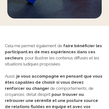
Cela me permet également de
faire bénéficier les
participant.es de mes expériences dans ces
secteurs
, pour illustrer les contenus diffusés et les
situations ludiques proposées.
Aussi,
je vous accompagne en pensant que vous
êtes capables de choisir si vous devez
renforcer ou changer
de comportements, de
croyances, d’état d’esprit
pour trouver ou
retrouver une sérénité et une posture source
de relations fluides en équipe et avec vos