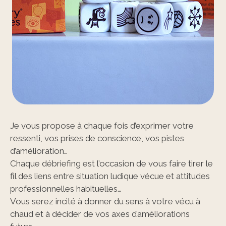
Je vous propose à chaque fois d’exprimer votre
ressenti, vos prises de conscience, vos pistes
d’amélioration…
Chaque débriefing est l’occasion de vous faire tirer le
fil des liens entre situation ludique vécue et attitudes
professionnelles habituelles…
Vous serez incité à donner du sens à votre vécu à
chaud et à décider de vos axes d’améliorations