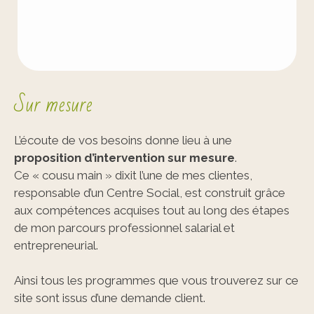
Sur mesure
L’écoute de vos besoins donne lieu à une
proposition d’intervention sur mesure
.
Ce « cousu main » dixit l’une de mes clientes,
responsable d’un Centre Social, est construit grâce
aux compétences acquises tout au long des étapes
de mon parcours professionnel salarial et
entrepreneurial.
Ainsi tous les programmes que vous trouverez sur ce
site sont issus d’une demande client.