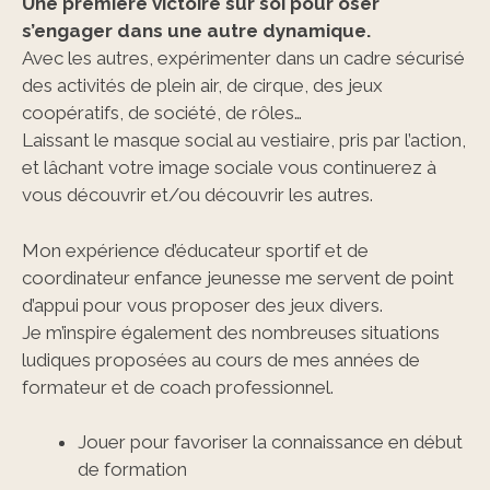
Une première victoire sur soi pour oser
s’engager dans une autre dynamique.
Avec les autres, expérimenter dans un cadre sécurisé
des activités de plein air, de cirque, des jeux
coopératifs, de société, de rôles…
Laissant le masque social au vestiaire, pris par l’action,
et lâchant votre image sociale vous continuerez à
vous découvrir et/ou découvrir les autres.
Mon expérience d’éducateur sportif et de
coordinateur enfance jeunesse me servent de point
d’appui pour vous proposer des jeux divers.
Je m’inspire également des nombreuses situations
ludiques proposées au cours de mes années de
formateur et de coach professionnel.
Jouer pour favoriser la connaissance en début
de formation