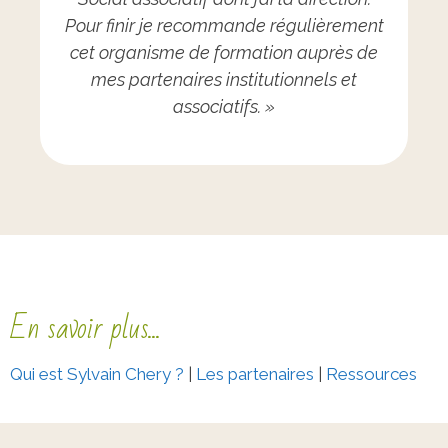
Pour finir je recommande régulièrement
cet organisme de formation auprès de
mes partenaires institutionnels et
associatifs. »
En savoir plus...
Qui est Sylvain Chery ?
|
Les partenaires
|
Ressources