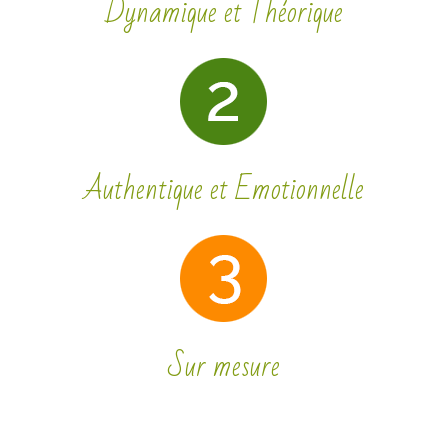
Dynamique et Théorique
Authentique et Emotionnelle
Sur mesure