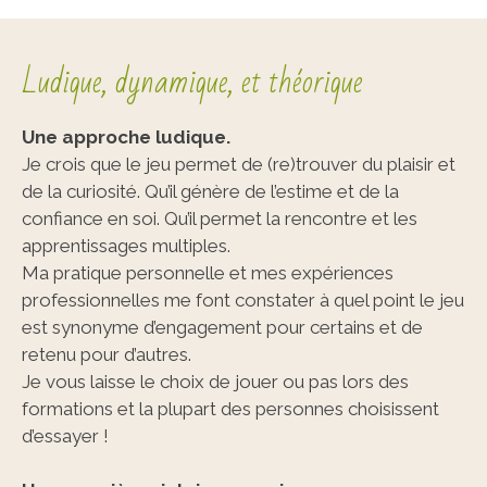
Ludique, dynamique, et théorique
Une approche ludique.
Je crois que le jeu permet de (re)trouver du plaisir et
de la curiosité. Qu’il génère de l’estime et de la
confiance en soi. Qu’il permet la rencontre et les
apprentissages multiples.
Ma pratique personnelle et mes expériences
professionnelles me font constater à quel point le jeu
est synonyme d’engagement pour certains et de
retenu pour d’autres.
Je vous laisse le choix de jouer ou pas lors des
formations et la plupart des personnes choisissent
d’essayer !