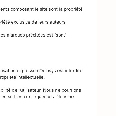
ents composant le site sont la propriété
riété exclusive de leurs auteurs
, des marques précitées est (sont)
risation expresse d’éclosys est interdite
opriété intellectuelle.
bilité de l’utilisateur. Nous ne pourrions
e en soit les conséquences. Nous ne