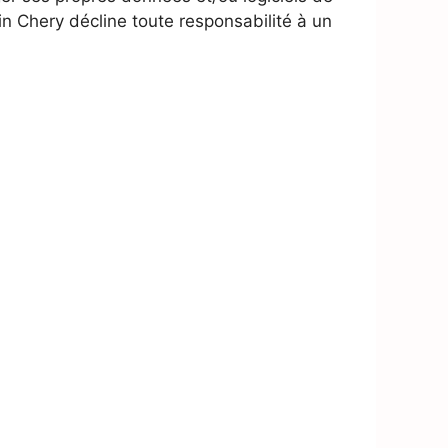
in Chery décline toute responsabilité à un