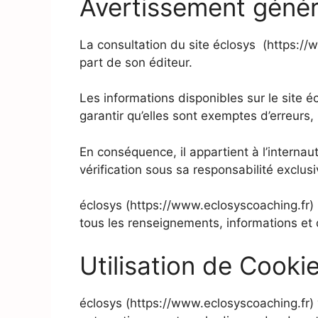
Avertissement génér
La consultation du site éclosys (https://
part de son éditeur.
Les informations disponibles sur le site 
garantir qu’elles sont exemptes d’erreurs, 
En conséquence, il appartient à l’internaut
vérification sous sa responsabilité exclusi
éclosys (https://www.eclosyscoaching.fr) ne
tous les renseignements, informations et
Utilisation de Cooki
éclosys (https://www.eclosyscoaching.fr) v