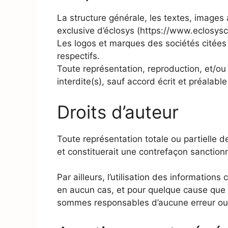
La structure générale, les textes, images 
exclusive d’éclosys (https://www.eclosysc
Les logos et marques des sociétés citées s
respectifs.
Toute représentation, reproduction, et/ou e
interdite(s), sauf accord écrit et préalable 
Droits d’auteur
Toute représentation totale ou partielle d
et constituerait une contrefaçon sanctionn
Par ailleurs, l’utilisation des informations
en aucun cas, et pour quelque cause que 
sommes responsables d’aucune erreur ou o