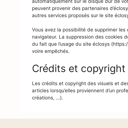
automatiquement sur le disque dur de votre
peuvent provenir des partenaires d’éclosy
autres services proposés sur le site éclos
Vous avez la possibilité de supprimer les co
navigateur. La suppression des cookies dev
du fait que l’usage du site éclosys (https
voire empêchés.
Crédits et copyright
Les crédits et copyright des visuels et de
articles lorsqu’elles proviennent d’un pro
créations, …).